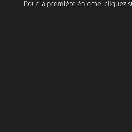
Pour la première énigme, cliquez 