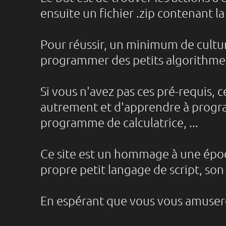
ensuite un fichier .zip contenant la
Pour réussir, un minimum de cultur
programmer des petits algorithmes
Si vous n'avez pas ces pré-requis, 
autrement et d'apprendre à program
programme de calculatrice, ...
Ce site est un hommage à une époq
propre petit langage de script, son 
En espérant que vous vous amuser